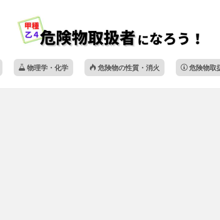
物理学・化学
危険物の性質・消火
危険物取