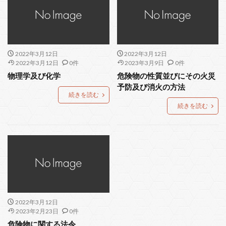
2022年3月12日
2022年3月12日
2022年3月12日
0件
2023年3月9日
0件
物理学及び化学
危険物の性質並びにその火災
予防及び消火の方法
続きを読む
続きを読む
2022年3月12日
2023年2月23日
0件
危険物に関する法令