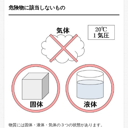
危険物に該当しないもの
物質には固体・液体・気体の３つの状態があります。