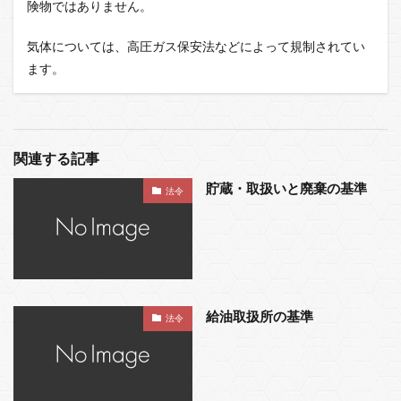
険物ではありません。
気体については、高圧ガス保安法などによって規制されてい
ます。
関連する記事
貯蔵・取扱いと廃棄の基準
法令
給油取扱所の基準
法令