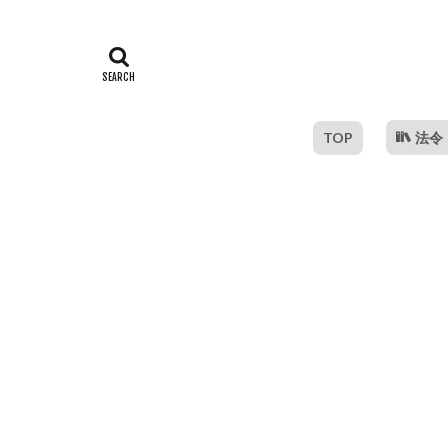
TOP
法令